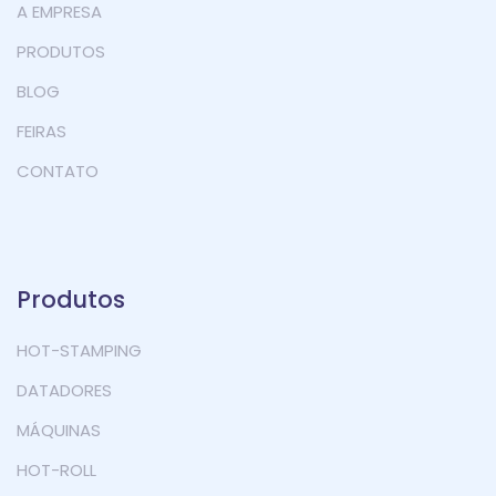
A EMPRESA
PRODUTOS
BLOG
FEIRAS
CONTATO
Produtos
HOT-STAMPING
DATADORES
MÁQUINAS
HOT-ROLL