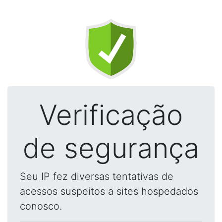
Verificação
de segurança
Seu IP fez diversas tentativas de
acessos suspeitos a sites hospedados
conosco.