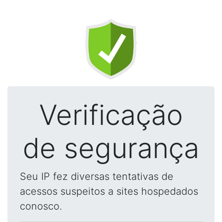
Verificação
de segurança
Seu IP fez diversas tentativas de
acessos suspeitos a sites hospedados
conosco.