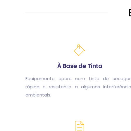
À Base de Tinta
Equipamento opera com tinta de secage
rápida e resistente a algumas interferênci
ambientais.