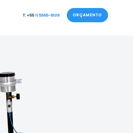
ORÇAMENTO
T: +55
11 5565-9109