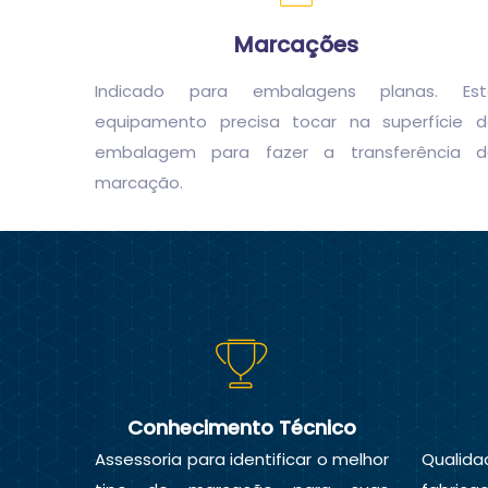
Marcações
Indicado para embalagens planas. Est
equipamento precisa tocar na superfície 
embalagem para fazer a transferência d
marcação.
Conhecimento Técnico
Assessoria para identificar o melhor
Qualida