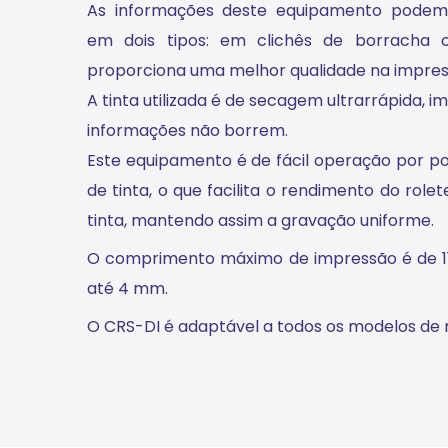
As informações deste equipamento podem
em dois tipos: em clichês de borracha 
proporciona uma melhor qualidade na impres
A tinta utilizada é de secagem ultrarrápida, 
informações não borrem.
Este equipamento é de fácil operação por po
de tinta, o que facilita o rendimento do role
tinta, mantendo assim a gravação uniforme.
O comprimento máximo de impressão é de 1
até 4 mm.
O CRS-DI é adaptável a todos os modelos de 