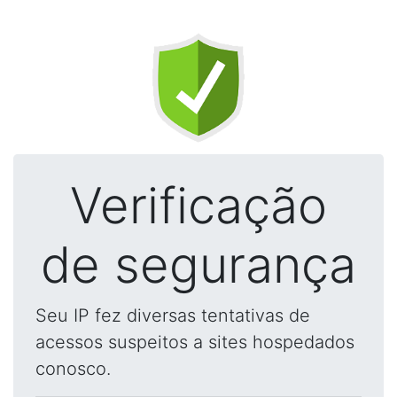
Verificação
de segurança
Seu IP fez diversas tentativas de
acessos suspeitos a sites hospedados
conosco.