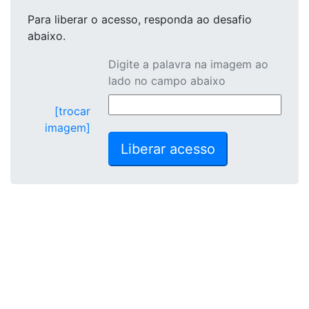
Para liberar o acesso
, responda ao desafio
abaixo.
Digite a palavra na imagem ao
lado no campo abaixo
[trocar
imagem]